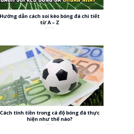
Hướng dẫn cách soi kèo bóng đá chi tiết
từ A – Z
Cách tính tiền trong cá độ bóng đá thực
hiện như thế nào?