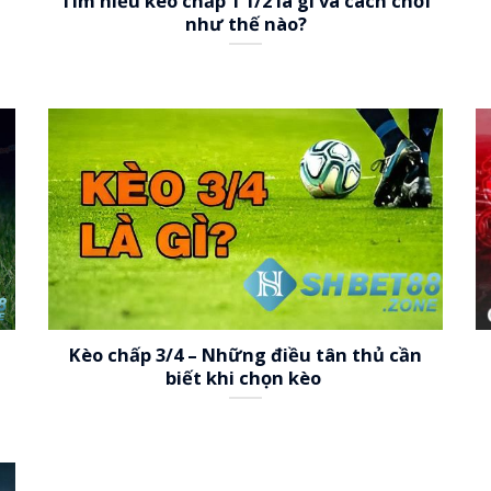
Tìm hiểu kèo chấp 1 1/2 là gì và cách chơi
như thế nào?
Kèo chấp 3/4 – Những điều tân thủ cần
biết khi chọn kèo