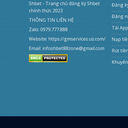
Shbet - Trang chủ đăng ký Shbet
Đăng k
chính thức 2023
Đăng n
THÔNG TIN LIÊN HỆ
Tải Ap
Zalo: 0979.777.888
Website: https://gmservices.us.com/
Nạp tiề
Email:
infoshbet88zone@gmail.com
Rút tiề
Khuyến