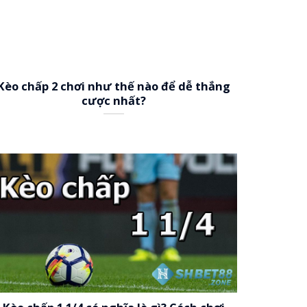
Kèo chấp 2 chơi như thế nào để dễ thắng
cược nhất?