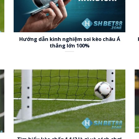
Hướng dẫn kinh nghiệm soi kèo châu Á
thắng lớn 100%