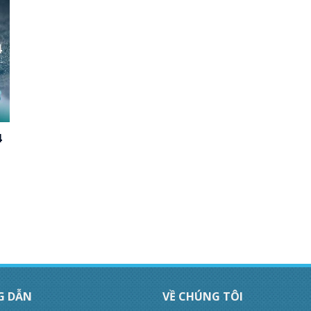
4
G DẪN
VỀ CHÚNG TÔI