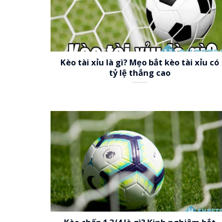
Kèo tài xỉu là gì? Mẹo bắt kèo tài xỉu có
tỷ lệ thắng cao