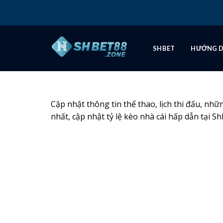
Skip
to
content
SHBET
HƯỚNG 
Cập nhật thông tin thể thao, lịch thi đấu, nh
nhất, cập nhật tỷ lệ kèo nhà cái hấp dẫn tại S