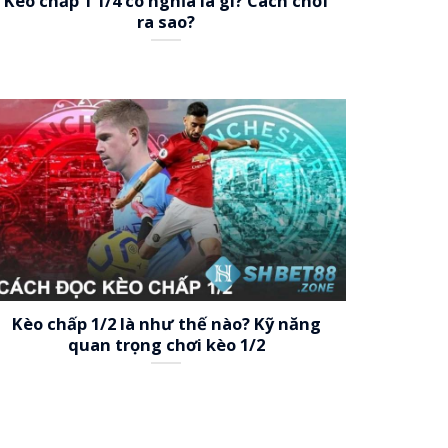
Kèo chấp 1 1/4 có nghĩa là gì? Cách chơi
ra sao?
Kèo chấp 1/2 là như thế nào? Kỹ năng
quan trọng chơi kèo 1/2