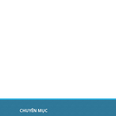
CHUYÊN MỤC