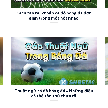
Cách tạo tài khoản cá độ bóng đá đơn
giản trong một nốt nhạc
á
Thuật ngữ cá độ bóng đá – Những điều
có thể tân thủ chưa rõ