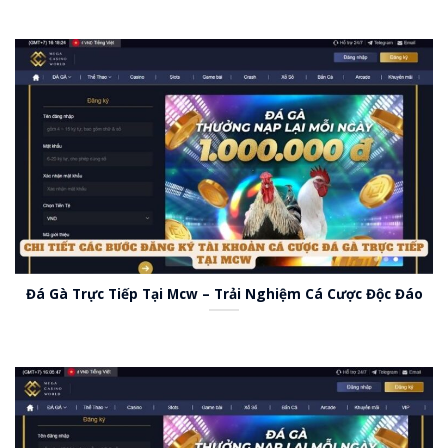
Đá Gà Trực Tiếp Tại Mcw – Trải Nghiệm Cá Cược Độc Đáo