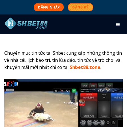
Skip
ĐĂNG NHẬP
ĐĂNG KÝ
to
content
Chuyên mục tin tức tại Shbet cung cấp những thông tin
về nhà cái, lịch bảo trì, tin lừa đảo, tin tức về trò chơi và
khuyến mãi mới nhất chỉ có tại
Shbet88.zone
.