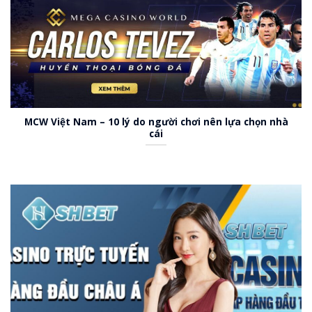
MCW Việt Nam – 10 lý do người chơi nên lựa chọn nhà
cái