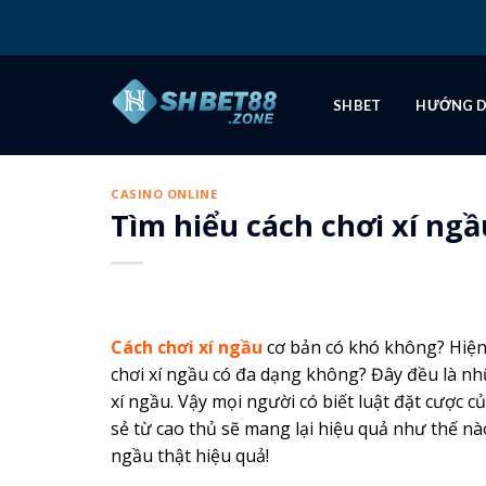
Skip
to
content
SHBET
HƯỚNG 
CASINO ONLINE
Tìm hiểu cách chơi xí ng
Cách chơi xí ngầu
cơ bản có khó không? Hiện
chơi xí ngầu có đa dạng không? Đây đều là nhữ
xí ngầu. Vậy mọi người có biết luật đặt cược c
sẻ từ cao thủ sẽ mang lại hiệu quả như thế nà
ngầu thật hiệu quả!