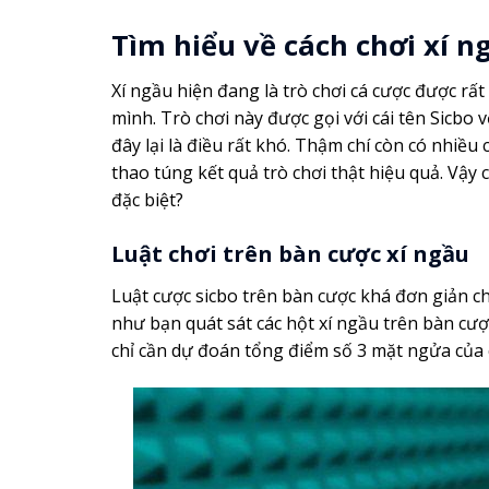
Tìm hiểu về cách chơi xí n
Xí ngầu hiện đang là trò chơi cá cược được rất
mình. Trò chơi này được gọi với cái tên Sicbo 
đây lại là điều rất khó. Thậm chí còn có nhiề
thao túng kết quả trò chơi thật hiệu quả. Vậy c
đặc biệt?
Luật chơi trên bàn cược xí ngầu
Luật cược sicbo trên bàn cược khá đơn giản c
như bạn quát sát các hột xí ngầu trên bàn cượ
chỉ cần dự đoán tổng điểm số 3 mặt ngửa của c