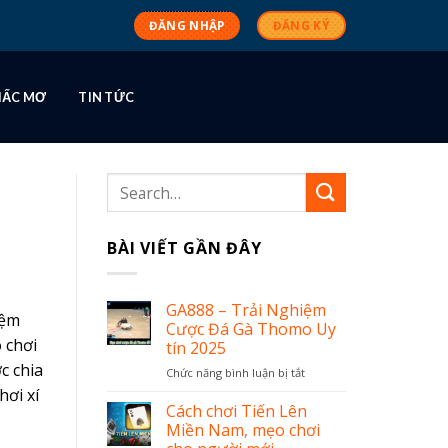
ĐĂNG NHẬP
ĐĂNG KÝ
GIẤC MƠ
TIN TỨC
BÀI VIẾT GẦN ĐÂY
GA888 – Trải Nghiệm
iệm
Cược Đá Gà Thomo Uy
 chơi
tín 2025
c chia
ở
Chức năng bình luận bị tắt
GA888
hơi xí
–
Cách chơi Tiến Lên
Trải
Miền Nam, mẹo chơi
Nghiệm