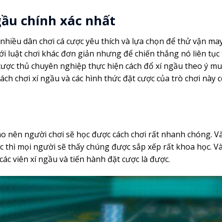
gầu chính xác nhất
 nhiều dân chơi cá cược yêu thích và lựa chọn để thử vận ma
với luật chơi khác đơn giản nhưng để chiến thắng nó liên tục 
u cược thủ chuyên nghiệp thực hiện cách đổ xí ngầu theo ý m
ách chơi xí ngầu và các hình thức đặt cược của trò chơi này c
ho nên người chơi sẽ học được cách chơi rất nhanh chóng. V
c thì mọi người sẽ thấy chúng được sắp xếp rất khoa học. V
ác viên xí ngầu và tiến hành đặt cược là được.