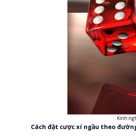
Kinh ngh
Cách đặt cược xí ngầu theo đườn