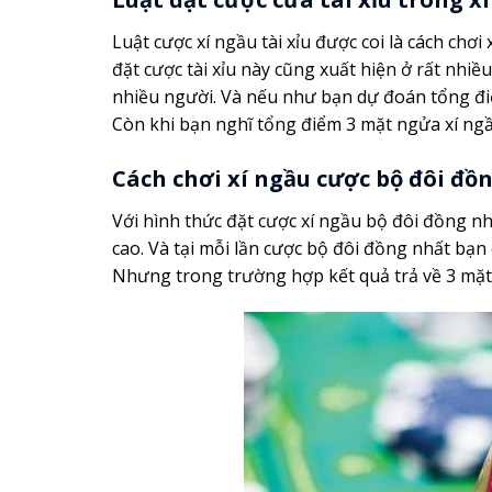
Luật cược xí ngầu tài xỉu được coi là cách chơ
đặt cược tài xỉu này cũng xuất hiện ở rất nhiề
nhiều người. Và nếu như bạn dự đoán tổng điể
Còn khi bạn nghĩ tổng điểm 3 mặt ngửa xí ngầ
Cách chơi xí ngầu cược bộ đôi đồ
Với hình thức đặt cược xí ngầu bộ đôi đồng nh
cao. Và tại mỗi lần cược bộ đôi đồng nhất bạn
Nhưng trong trường hợp kết quả trả về 3 mặt 