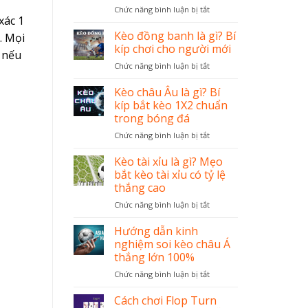
ở
Chức năng bình luận bị tắt
Shbet
người
xác 1
Tìm
siêu
mới
hiểu
hấp
Kèo đồng banh là gì? Bí
. Mọi
cách
dẫn
kíp chơi cho người mới
n nếu
chơi
và
ở
Chức năng bình luận bị tắt
xí
cực
Kèo
ngầu
chi
đồng
Kèo châu Âu là gì? Bí
cơ
tiết
banh
bản
kíp bắt kèo 1X2 chuẩn
là
mà
trong bóng đá
gì?
hiệu
ở
Chức năng bình luận bị tắt
Bí
quả
Kèo
kíp
châu
chơi
Kèo tài xỉu là gì? Mẹo
Âu
cho
bắt kèo tài xỉu có tỷ lệ
là
người
thắng cao
gì?
mới
ở
Chức năng bình luận bị tắt
Bí
Kèo
kíp
tài
bắt
Hướng dẫn kinh
xỉu
kèo
nghiệm soi kèo châu Á
là
1X2
thắng lớn 100%
gì?
chuẩn
ở
Chức năng bình luận bị tắt
Mẹo
trong
Hướng
bắt
bóng
dẫn
kèo
Cách chơi Flop Turn
đá