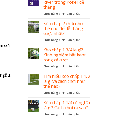
kinh
tài
River trong Poker dễ
nghiệm
xỉu
thắng
soi
có
ở
Chức năng bình luận bị tắt
kèo
tỷ
Cách
châu
lệ
chơi
Á
Kèo chấp 2 chơi như
thắng
Flop
thắng
cao
thế nào để dễ thắng
Turn
lớn
cược nhất?
River
100%
ở
Chức năng bình luận bị tắt
trong
Kèo
Poker
m cơi
chấp
dễ
Kèo chấp 1 3/4 là gì?
2
thắng
Kinh nghiệm bắt kèot
chơi
rong cá cược
như
ở
Chức năng bình luận bị tắt
thế
Kèo
nào
 ngầu.
chấp
để
Tìm hiểu kèo chấp 1 1/2
1
dễ
là gì và cách chơi như
h.
3/4
thắng
thế nào?
là
cược
ở
Chức năng bình luận bị tắt
gì?
nhất?
Tìm
Kinh
hiểu
nghiệm
Kèo chấp 1 1/4 có nghĩa
kèo
bắt
là gì? Cách chơi ra sao?
chấp
kèot
ở
Chức năng bình luận bị tắt
1
rong