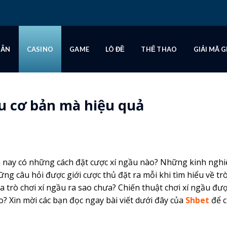
DẪN
CASINO
GAME
LÔ ĐỀ
THỂ THAO
GIẢI MÃ 
ầu cơ bản mà hiệu quả
 nay có những cách đặt cược xí ngầu nào? Những kinh ngh
ng câu hỏi được giới cược thủ đặt ra mỗi khi tìm hiểu về trò
ủa trò chơi xí ngầu ra sao chưa? Chiến thuật chơi xí ngầu đượ
o? Xin mời các bạn đọc ngay bài viết dưới đây của
Shbet
để c